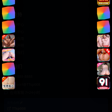
轻松喜剧
服务支持
客服中心
帮助中心
使用指南
版权声明
关于我们
联系我们
400-888-8888
support@TTsp008
在线客服 7×24小时
商务合作✈️
TTsp008